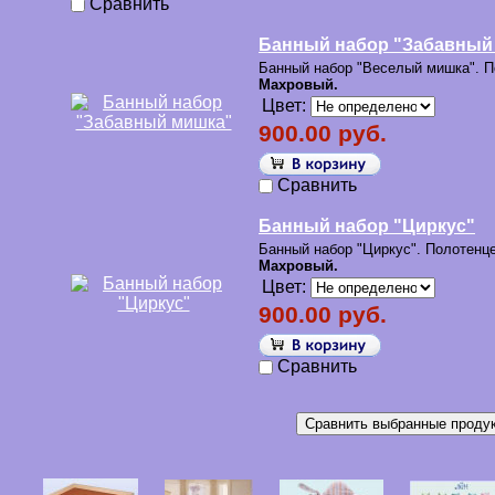
Сравнить
Банный набор "Забавный
Банный набор "Веселый мишка". П
Махровый.
Цвет:
900.00 руб.
Сравнить
Банный набор "Циркус"
Банный набор "Циркус". Полотенце
Махровый.
Цвет:
900.00 руб.
Сравнить